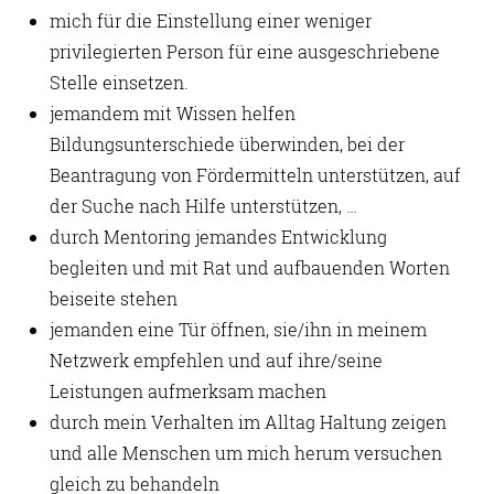
mich für die Einstellung einer weniger
privilegierten Person für eine ausgeschriebene
Stelle einsetzen.
jemandem mit Wissen helfen
Bildungsunterschiede überwinden, bei der
Beantragung von Fördermitteln unterstützen, auf
der Suche nach Hilfe unterstützen, …
durch Mentoring jemandes Entwicklung
begleiten und mit Rat und aufbauenden Worten
beiseite stehen
jemanden eine Tür öffnen, sie/ihn in meinem
Netzwerk empfehlen und auf ihre/seine
Leistungen aufmerksam machen
durch mein Verhalten im Alltag Haltung zeigen
und alle Menschen um mich herum versuchen
gleich zu behandeln