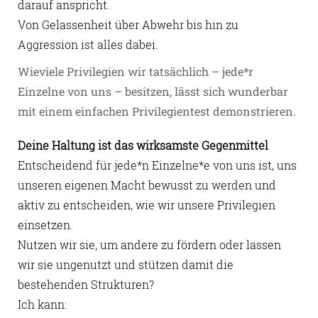
darauf anspricht.
Von Gelassenheit über Abwehr bis hin zu
Aggression ist alles dabei.
Wieviele Privilegien wir tatsächlich – jede*r
Einzelne von uns – besitzen, lässt sich wunderbar
mit einem einfachen Privilegientest demonstrieren.
Deine Haltung ist das wirksamste Gegenmittel
Entscheidend für jede*n Einzelne*e von uns ist, uns
unseren eigenen Macht bewusst zu werden und
aktiv zu entscheiden, wie wir unsere Privilegien
einsetzen.
Nutzen wir sie, um andere zu fördern oder lassen
wir sie ungenutzt und stützen damit die
bestehenden Strukturen?
Ich kann: