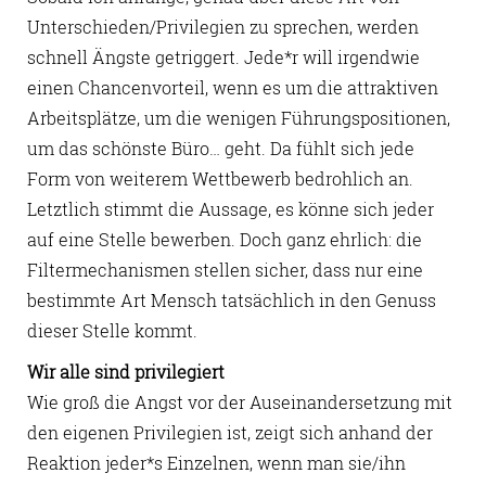
Unterschieden/Privilegien zu sprechen, werden
schnell Ängste getriggert. Jede*r will irgendwie
einen Chancenvorteil, wenn es um die attraktiven
Arbeitsplätze, um die wenigen Führungspositionen,
um das schönste Büro… geht. Da fühlt sich jede
Form von weiterem Wettbewerb bedrohlich an.
Letztlich stimmt die Aussage, es könne sich jeder
auf eine Stelle bewerben. Doch ganz ehrlich: die
Filtermechanismen stellen sicher, dass nur eine
bestimmte Art Mensch tatsächlich in den Genuss
dieser Stelle kommt.
Wir alle sind privilegiert
Wie groß die Angst vor der Auseinandersetzung mit
den eigenen Privilegien ist, zeigt sich anhand der
Reaktion jeder*s Einzelnen, wenn man sie/ihn