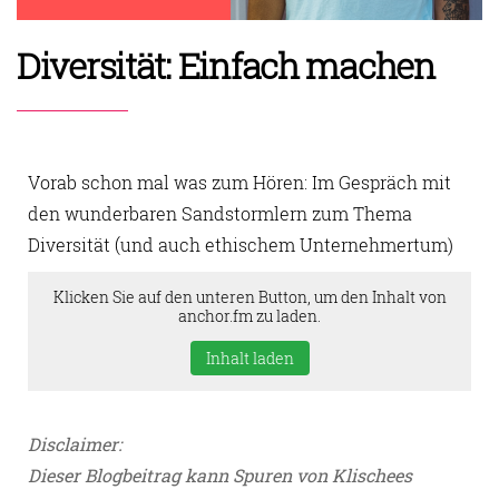
Diversität: Einfach machen
Vorab schon mal was zum Hören: Im Gespräch mit
den wunderbaren Sandstormlern zum Thema
Diversität (und auch ethischem Unternehmertum)
Klicken Sie auf den unteren Button, um den Inhalt von
anchor.fm zu laden.
Inhalt laden
Disclaimer:
Dieser Blogbeitrag kann Spuren von Klischees