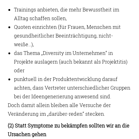
Trainings anbieten, die mehr Bewusstheit im
Alltag schaffen sollen,
Quoten einrichten (für Frauen, Menschen mit
gesundheitlicher Beeinträchtigung, nicht-
weiße…),
das Thema „Diversity im Unternehmen“ in
Projekte auslagern (auch bekannt als Projektitis)
oder
punktuell in der Produktentwicklung darauf
achten, dass Vertreter unterschiedlicher Gruppen
bei der Ideengenerierung anwesend sind.
Doch damit allein bleiben alle Versuche der
Veränderung im „darüber-reden“ stecken.
(2) Statt Symptome zu bekämpfen sollten wir an die
Ursachen gehen