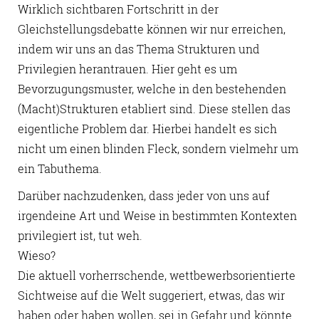
Wirklich sichtbaren Fortschritt in der
Gleichstellungsdebatte können wir nur erreichen,
indem wir uns an das Thema Strukturen und
Privilegien herantrauen. Hier geht es um
Bevorzugungsmuster, welche in den bestehenden
(Macht)Strukturen etabliert sind. Diese stellen das
eigentliche Problem dar. Hierbei handelt es sich
nicht um einen blinden Fleck, sondern vielmehr um
ein Tabuthema.
Darüber nachzudenken, dass jeder von uns auf
irgendeine Art und Weise in bestimmten Kontexten
privilegiert ist, tut weh.
Wieso?
Die aktuell vorherrschende, wettbewerbsorientierte
Sichtweise auf die Welt suggeriert, etwas, das wir
haben oder haben wollen, sei in Gefahr und könnte