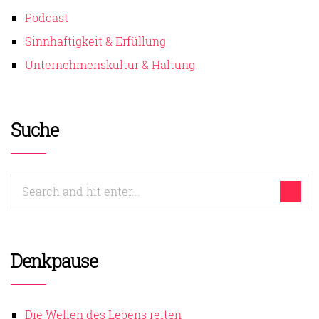
Podcast
Sinnhaftigkeit & Erfüllung
Unternehmenskultur & Haltung
Suche
Denkpause
Die Wellen des Lebens reiten