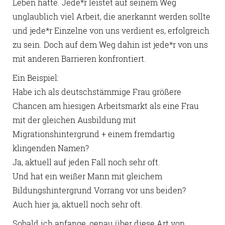
Leben hatte. Jede*r leistet auf seinem Weg
unglaublich viel Arbeit, die anerkannt werden sollte
und jede*r Einzelne von uns verdient es, erfolgreich
zu sein. Doch auf dem Weg dahin ist jede*r von uns
mit anderen Barrieren konfrontiert.
Ein Beispiel:
Habe ich als deutschstämmige Frau größere
Chancen am hiesigen Arbeitsmarkt als eine Frau
mit der gleichen Ausbildung mit
Migrationshintergrund + einem fremdartig
klingenden Namen?
Ja, aktuell auf jeden Fall noch sehr oft.
Und hat ein weißer Mann mit gleichem
Bildungshintergrund Vorrang vor uns beiden?
Auch hier ja, aktuell noch sehr oft.
Sobald ich anfange, genau über diese Art von