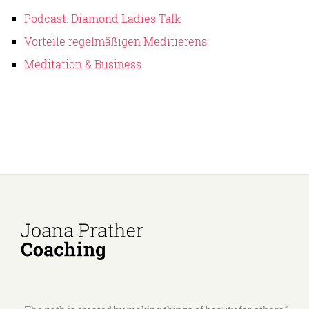
Podcast: Diamond Ladies Talk
Vorteile regelmäßigen Meditierens
Meditation & Business