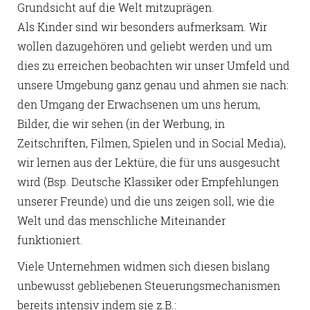
Grundsicht auf die Welt mitzuprägen.
Als Kinder sind wir besonders aufmerksam. Wir
wollen dazugehören und geliebt werden und um
dies zu erreichen beobachten wir unser Umfeld und
unsere Umgebung ganz genau und ahmen sie nach:
den Umgang der Erwachsenen um uns herum,
Bilder, die wir sehen (in der Werbung, in
Zeitschriften, Filmen, Spielen und in Social Media),
wir lernen aus der Lektüre, die für uns ausgesucht
wird (Bsp. Deutsche Klassiker oder Empfehlungen
unserer Freunde) und die uns zeigen soll, wie die
Welt und das menschliche Miteinander
funktioniert.
Viele Unternehmen widmen sich diesen bislang
unbewusst gebliebenen Steuerungsmechanismen
bereits intensiv indem sie z.B.: