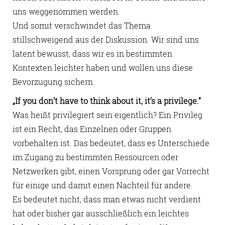
uns weggenommen werden.
Und somit verschwindet das Thema
stillschweigend aus der Diskussion. Wir sind uns
latent bewusst, dass wir es in bestimmten
Kontexten leichter haben und wollen uns diese
Bevorzugung sichern.
„If you don’t have to think about it, it’s a privilege.“
Was heißt privilegiert sein eigentlich? Ein Privileg
ist ein Recht, das Einzelnen oder Gruppen
vorbehalten ist. Das bedeutet, dass es Unterschiede
im Zugang zu bestimmten Ressourcen oder
Netzwerken gibt, einen Vorsprung oder gar Vorrecht
für einige und damit einen Nachteil für andere.
Es bedeutet nicht, dass man etwas nicht verdient
hat oder bisher gar ausschließlich ein leichtes