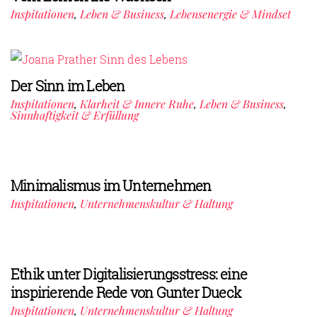
Inspitationen
,
Leben & Business
,
Lebensenergie & Mindset
Der Sinn im Leben
Inspitationen
,
Klarheit & Innere Ruhe
,
Leben & Business
,
Sinnhaftigkeit & Erfüllung
Minimalismus im Unternehmen
Inspitationen
,
Unternehmenskultur & Haltung
Ethik unter Digitalisierungsstress: eine
inspirierende Rede von Gunter Dueck
Inspitationen
,
Unternehmenskultur & Haltung