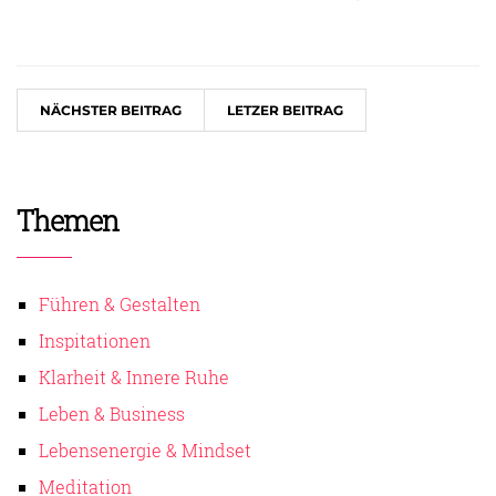
NÄCHSTER BEITRAG
LETZER BEITRAG
Themen
Führen & Gestalten
Inspitationen
Klarheit & Innere Ruhe
Leben & Business
Lebensenergie & Mindset
Meditation