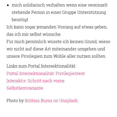
mich solidarisch verhalten wenn eine vereinzelt
stehende Person in einer Gruppe Unterstützung
benötigt
Ich kann sogar jemanden Vorrang auf etwas geben,
das ich mir selbst wünsche.
Für mich persönlich wüsste ich keinen Grund, wieso
wir nicht auf diese Art miteinander umgehen und
unsere Privilegien zum Wohle aller nutzen sollten.
Links zum Portal Intersektionalität:
Portal Intersektionalität: Privilegientest
Interaktiv: Schritt nach vorne
Selbstlernvariante
Photo by
Brittani Burns on Unsplash