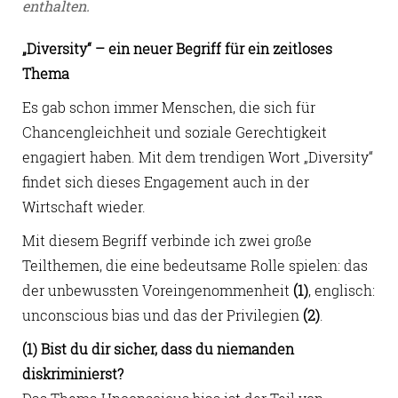
enthalten.
„Diversity“ – ein neuer Begriff für ein zeitloses
Thema
Es gab schon immer Menschen, die sich für
Chancengleichheit und soziale Gerechtigkeit
engagiert haben. Mit dem trendigen Wort „Diversity“
findet sich dieses Engagement auch in der
Wirtschaft wieder.
Mit diesem Begriff verbinde ich zwei große
Teilthemen, die eine bedeutsame Rolle spielen: das
der unbewussten Voreingenommenheit
(1)
, englisch:
unconscious bias und das der Privilegien
(2)
.
(1) Bist du dir sicher, dass du niemanden
diskriminierst?