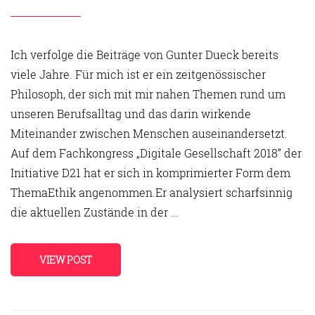
Ich verfolge die Beiträge von Gunter Dueck bereits
viele Jahre. Für mich ist er ein zeitgenössischer
Philosoph, der sich mit mir nahen Themen rund um
unseren Berufsalltag und das darin wirkende
Miteinander zwischen Menschen auseinandersetzt.
Auf dem Fachkongress „Digitale Gesellschaft 2018“ der
Initiative D21 hat er sich in komprimierter Form dem
ThemaEthik angenommen.Er analysiert scharfsinnig
die aktuellen Zustände in der …
VIEW POST