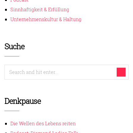
Sinnhaftigkeit & Erfüllung
Unternehmenskultur & Haltung
Suche
Denkpause
Die Wellen des Lebens reiten