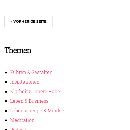
« VORHERIGE SEITE
Themen
Führen & Gestalten
Inspitationen
Klarheit & Innere Ruhe
Leben & Business
Lebensenergie & Mindset
Meditation
Podcast