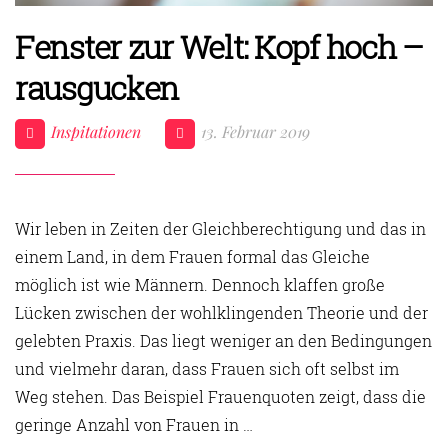
Fenster zur Welt: Kopf hoch –
rausgucken
Inspitationen
13. Februar 2019
Wir leben in Zeiten der Gleichberechtigung und das in
einem Land, in dem Frauen formal das Gleiche
möglich ist wie Männern. Dennoch klaffen große
Lücken zwischen der wohlklingenden Theorie und der
gelebten Praxis. Das liegt weniger an den Bedingungen
und vielmehr daran, dass Frauen sich oft selbst im
Weg stehen. Das Beispiel Frauenquoten zeigt, dass die
geringe Anzahl von Frauen in …