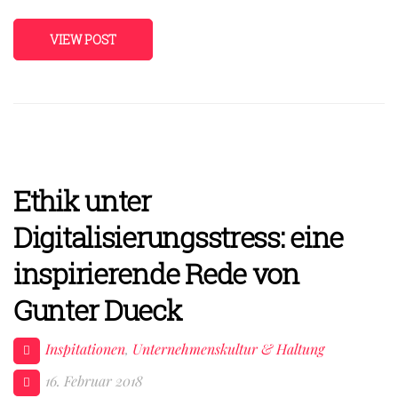
VIEW POST
Ethik unter
Digitalisierungsstress: eine
inspirierende Rede von
Gunter Dueck
Inspitationen
,
Unternehmenskultur & Haltung
16. Februar 2018